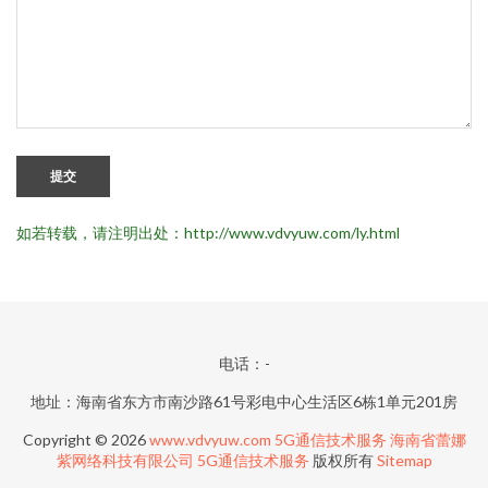
提交
如若转载，请注明出处：http://www.vdvyuw.com/ly.html
电话：-
地址：海南省东方市南沙路61号彩电中心生活区6栋1单元201房
Copyright © 2026
www.vdvyuw.com
5G通信技术服务
海南省蕾娜
紫网络科技有限公司
5G通信技术服务
版权所有
Sitemap