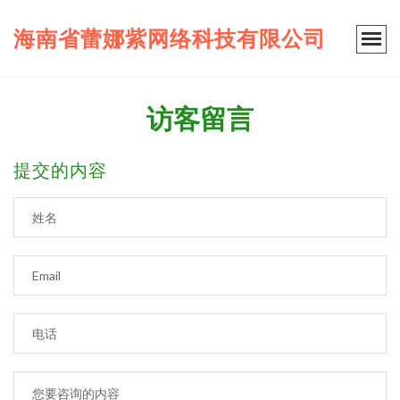
海南省蕾娜紫网络科技有限公司
访客留言
提交的内容