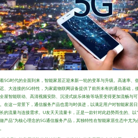
着5G时代的全面到来，智能家居正迎来新一轮的变革与升级。高速率、
迟、大连接的5G特性，为家庭物联网设备提供了前所未有的通信基础，
全屋智能联动、高清视频安防、沉浸式娱乐体验等场景变得更加流畅与可
。在这一背景下，通信服务产品也需与时俱进，以满足用户对智能家居日
长的流量与连接需求。U友天天流量卡，正是一款针对此趋势而生的、以
做产品”为核心理念的5G通信服务产品，其独特性在智能家居生态中尤为
。