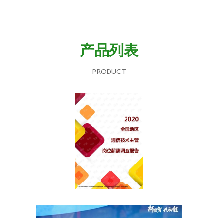
产品列表
PRODUCT