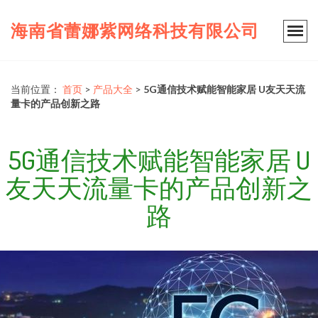
海南省蕾娜紫网络科技有限公司
当前位置：
首页
>
产品大全
>
5G通信技术赋能智能家居 U友天天流
量卡的产品创新之路
5G通信技术赋能智能家居 U
友天天流量卡的产品创新之
路