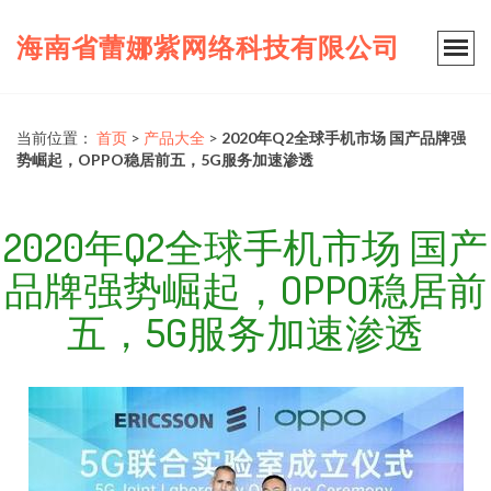
海南省蕾娜紫网络科技有限公司
当前位置：
首页
>
产品大全
>
2020年Q2全球手机市场 国产品牌强
势崛起，OPPO稳居前五，5G服务加速渗透
2020年Q2全球手机市场 国产
品牌强势崛起，OPPO稳居前
五，5G服务加速渗透