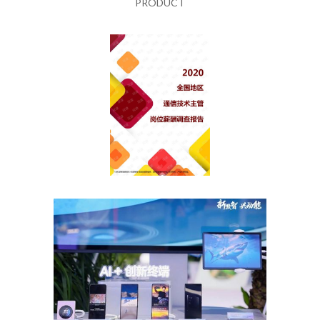
PRODUCT