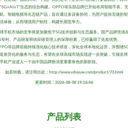
“5G+AIoT”生态的综合构建。OPPO等头部品牌已开始布局智能手表、
机、智能电视等生态链产品，旨在通过多设备协同，为用户提供无缝的智
活体验，从而增强用户粘性，构建长期竞争力。
球手机市场的竞争将更加聚焦于5G技术创新与生态服务。国产品牌凭借
G专利、产品研发和供应链管理上的深厚积累，已经赢得了先发优势。
PPO等品牌若能持续强化核心技术研发，深化全球本地化运营，并围绕5
造差异化的服务与生态，有望在全球高端市场实现进一步突破，引领全球
手机产业进入一个由中国品牌扮演更重要角色的新阶段。
如若转载，请注明出处：http://www.vdvyuw.com/product/73.html
更新时间：2026-08-08 19:16:46
产品列表