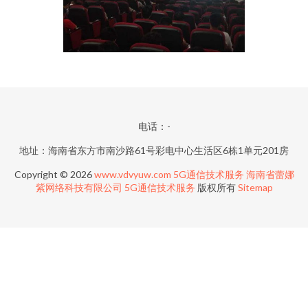
电话：-
地址：海南省东方市南沙路61号彩电中心生活区6栋1单元201房
Copyright © 2026
www.vdvyuw.com
5G通信技术服务
海南省蕾娜
紫网络科技有限公司
5G通信技术服务
版权所有
Sitemap