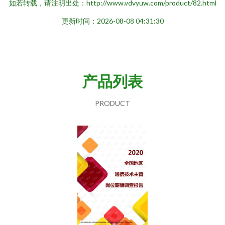
如若转载，请注明出处：http://www.vdvyuw.com/product/82.html
更新时间：2026-08-08 04:31:30
产品列表
PRODUCT