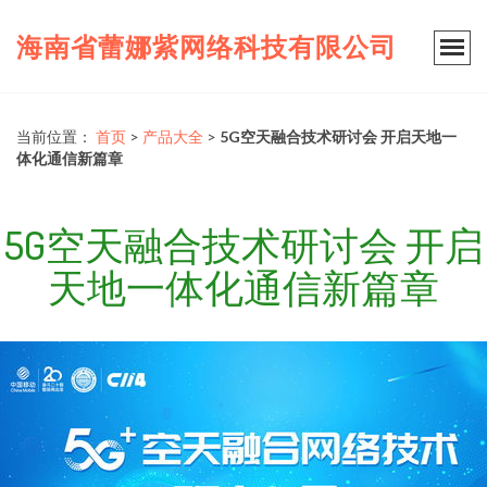
海南省蕾娜紫网络科技有限公司
当前位置：
首页
>
产品大全
>
5G空天融合技术研讨会 开启天地一
体化通信新篇章
5G空天融合技术研讨会 开启
天地一体化通信新篇章