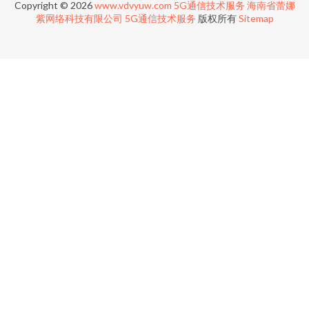
Copyright © 2026
www.vdvyuw.com
5G通信技术服务
海南省蕾娜
紫网络科技有限公司
5G通信技术服务
版权所有
Sitemap