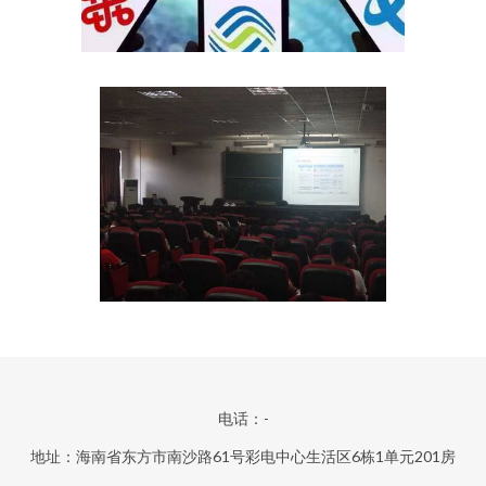
电话：-
地址：海南省东方市南沙路61号彩电中心生活区6栋1单元201房