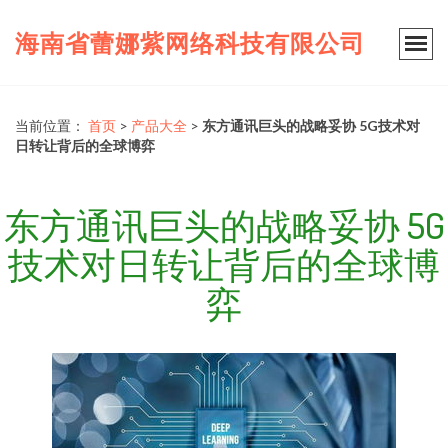
海南省蕾娜紫网络科技有限公司
当前位置：
首页
>
产品大全
>
东方通讯巨头的战略妥协 5G技术对
日转让背后的全球博弈
东方通讯巨头的战略妥协 5G
技术对日转让背后的全球博
弈