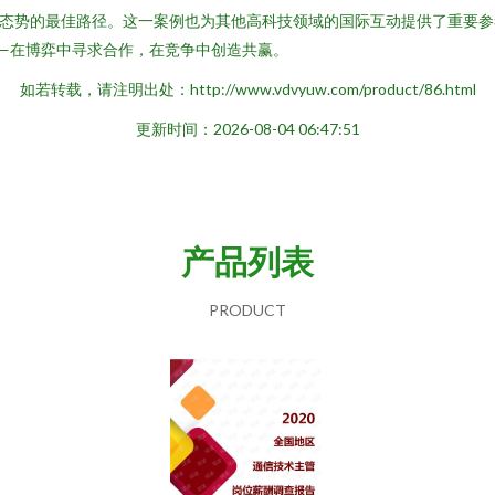
态势的最佳路径。这一案例也为其他高科技领域的国际互动提供了重要参
—在博弈中寻求合作，在竞争中创造共赢。
如若转载，请注明出处：http://www.vdvyuw.com/product/86.html
更新时间：2026-08-04 06:47:51
产品列表
PRODUCT