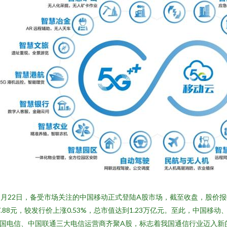
2月22日，备受市场关注的中国移动正式登陆A股市场，截至收盘，股价报
7.88元，较发行价上涨0.53%，总市值达到1.23万亿元。至此，中国移动
国电信、中国联通三大电信运营商齐聚A股，标志着我国通信行业迈入新