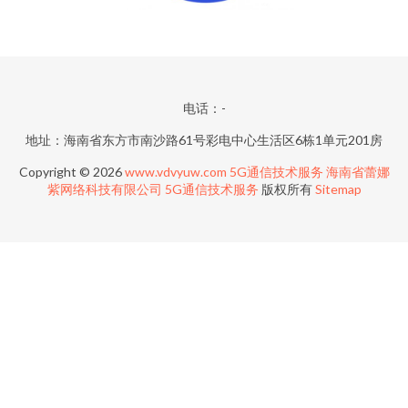
电话：-
地址：海南省东方市南沙路61号彩电中心生活区6栋1单元201房
Copyright © 2026
www.vdvyuw.com
5G通信技术服务
海南省蕾娜
紫网络科技有限公司
5G通信技术服务
版权所有
Sitemap