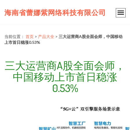
海南省蕾娜紫网络科技有限公司
当前位置：
首页
>
产品大全
>
三大运营商A股全面会师，中国移动
上市首日稳涨0.53%
三大运营商A股全面会师，
中国移动上市首日稳涨
0.53%