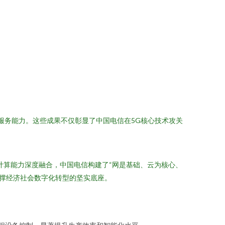
服务能力。这些成果不仅彰显了中国电信在5G核心技术攻关
计算能力深度融合，中国电信构建了“网是基础、云为核心、
支撑经济社会数字化转型的坚实底座。