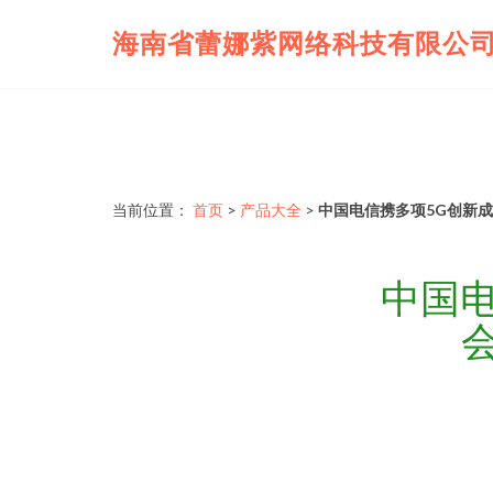
海南省蕾娜紫网络科技有限公
当前位置：
首页
>
产品大全
>
中国电信携多项5G创新成
中国电