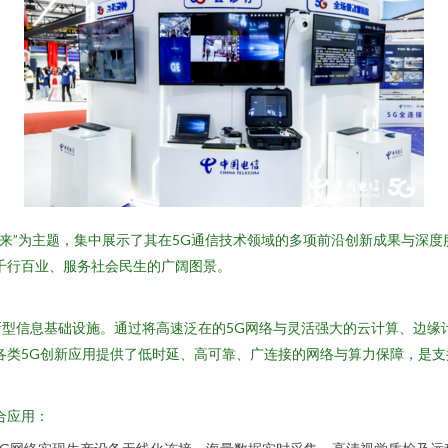
未来”为主题，集中展示了其在5G通信技术领域的多项前沿创新成果与深度
千行百业、服务社会民生的广阔图景。
型信息基础设施。通过将高速泛在的5G网络与灵活强大的云计算、边缘
各类5G创新应用提供了低时延、高可靠、广连接的网络与算力保障，是
合应用：