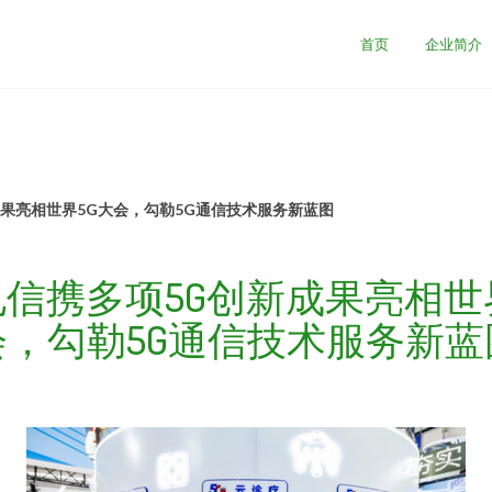
司
首页
企业简介
果亮相世界5G大会，勾勒5G通信技术服务新蓝图
信携多项5G创新成果亮相世
会，勾勒5G通信技术服务新蓝