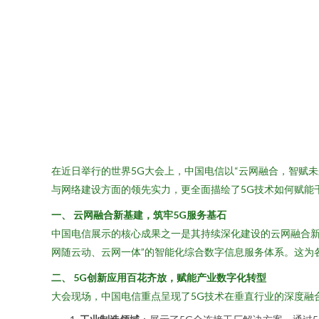
在近日举行的世界5G大会上，中国电信以“云网融合，智赋
与网络建设方面的领先实力，更全面描绘了5G技术如何赋能
一、 云网融合新基建，筑牢5G服务基石
中国电信展示的核心成果之一是其持续深化建设的云网融合新
网随云动、云网一体”的智能化综合数字信息服务体系。这为
二、 5G创新应用百花齐放，赋能产业数字化转型
大会现场，中国电信重点呈现了5G技术在垂直行业的深度融