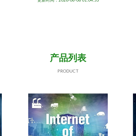
产品列表
PRODUCT