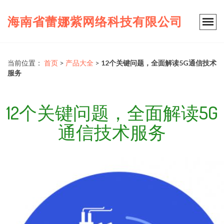
海南省蕾娜紫网络科技有限公司
当前位置：
首页
>
产品大全
>
12个关键问题，全面解读5G通信技术
服务
12个关键问题，全面解读5G
通信技术服务