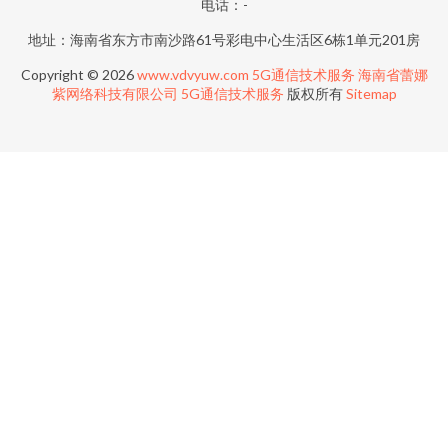
电话：-
地址：海南省东方市南沙路61号彩电中心生活区6栋1单元201房
Copyright © 2026
www.vdvyuw.com
5G通信技术服务
海南省蕾娜
紫网络科技有限公司
5G通信技术服务
版权所有
Sitemap