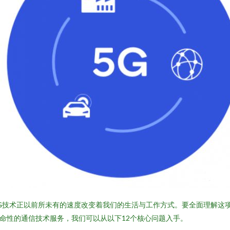
G技术正以前所未有的速度改变着我们的生活与工作方式。要全面理解这
命性的通信技术服务，我们可以从以下12个核心问题入手。