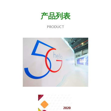
产品列表
PRODUCT