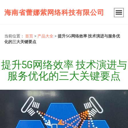
海南省蕾娜紫网络科技有限公司
当前位置：
首页
>
产品大全
>
提升5G网络效率 技术演进与服务优
化的三大关键要点
提升5G网络效率 技术演进与
服务优化的三大关键要点