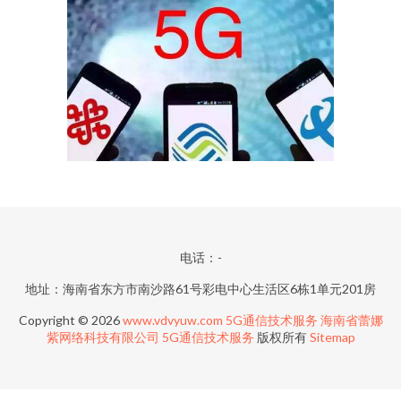
电话：-
地址：海南省东方市南沙路61号彩电中心生活区6栋1单元201房
Copyright © 2026
www.vdvyuw.com
5G通信技术服务
海南省蕾娜
紫网络科技有限公司
5G通信技术服务
版权所有
Sitemap